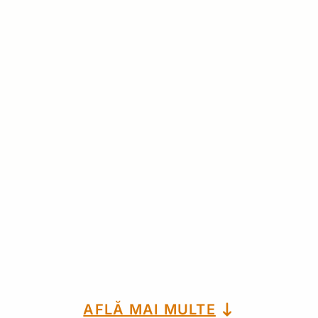
AFLĂ MAI MULTE